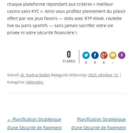
chaque plateforme répondant aux critères « meilleur
casino sans KYC ». Ainsi vous profitez pleinement du plaisir
offert par vos jeux favoris — slots avec RTP élevé, roulette
live ou paris sportifs — sans jamais sacrifier votre vie
privée ni votre sécurité financière.\
0
Made wi
FLARES
0
0
0
--
Szerző:
dr. Radnai Balázs
Bejegyzés időpontja:
2025. október 12.
|
Kategória:
Vélemény
Bejegyzés
←
Planification Stratégique
Planification Stratégique
navigáció
d’une Sécurité de Paiement
d’une Sécurité de Paiement