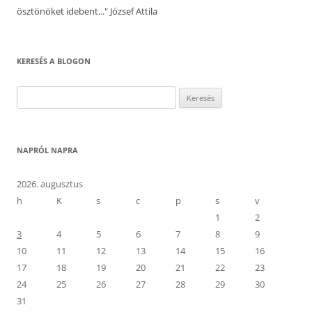
ösztönöket idebent..." József Attila
KERESÉS A BLOGON
Keresés:
NAPRÓL NAPRA
2026. augusztus
h
K
s
c
p
s
v
1
2
3
4
5
6
7
8
9
10
11
12
13
14
15
16
17
18
19
20
21
22
23
24
25
26
27
28
29
30
31