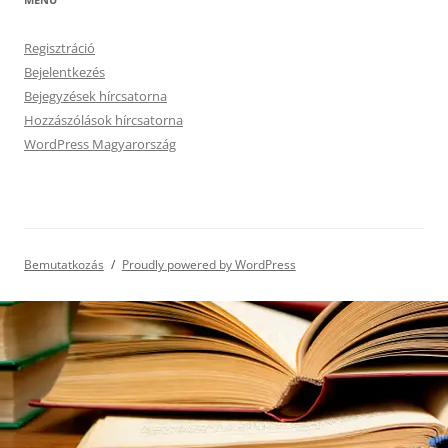
Regisztráció
Bejelentkezés
Bejegyzések hírcsatorna
Hozzászólások hírcsatorna
WordPress Magyarország
Bemutatkozás
Proudly powered by WordPress