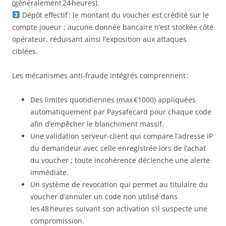
(généralement 24 heures).
Dépôt effectif : le montant du voucher est crédité sur le
compte joueur ; aucune donnée bancaire n’est stockée côté
opérateur, réduisant ainsi l’exposition aux attaques
ciblées.
Les mécanismes anti‑fraude intégrés comprennent :
Des limites quotidiennes (max €1000) appliquées
automatiquement par Paysafecard pour chaque code
afin d’empêcher le blanchiment massif.
Une validation serveur‑client qui compare l’adresse IP
du demandeur avec celle enregistrée lors de l’achat
du voucher ; toute incohérence déclenche une alerte
immédiate.
Un système de revocation qui permet au titulaire du
voucher d’annuler un code non utilisé dans
les 48 heures suivant son activation s’il suspecte une
compromission.