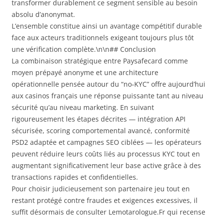
transformer durablement ce segment sensible au besoin
absolu d’anonymat.
L’ensemble constitue ainsi un avantage compétitif durable
face aux acteurs traditionnels exigeant toujours plus tôt
une vérification complète.\n\n## Conclusion
La combinaison stratégique entre Paysafecard comme
moyen prépayé anonyme et une architecture
opérationnelle pensée autour du “no‑KYC” offre aujourd’hui
aux casinos français une réponse puissante tant au niveau
sécurité qu’au niveau marketing. En suivant
rigoureusement les étapes décrites — intégration API
sécurisée, scoring comportemental avancé, conformité
PSD2 adaptée et campagnes SEO ciblées — les opérateurs
peuvent réduire leurs coûts liés au processus KYC tout en
augmentant significativement leur base active grâce à des
transactions rapides et confidentielles.
Pour choisir judicieusement son partenaire jeu tout en
restant protégé contre fraudes et exigences excessives, il
suffit désormais de consulter Lemotarologue.Fr qui recense