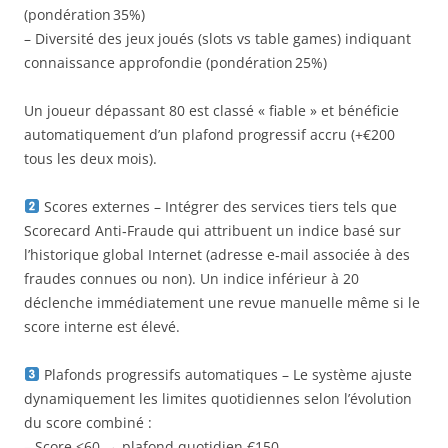
(pondération 35%)
– Diversité des jeux joués (slots vs table games) indiquant
connaissance approfondie (pondération 25%)
Un joueur dépassant 80 est classé « fiable » et bénéficie
automatiquement d’un plafond progressif accru (+€200
tous les deux mois).
Scores externes – Intégrer des services tiers tels que
Scorecard Anti‑Fraude qui attribuent un indice basé sur
l’historique global Internet (adresse e‑mail associée à des
fraudes connues ou non). Un indice inférieur à 20
déclenche immédiatement une revue manuelle même si le
score interne est élevé.
Plafonds progressifs automatiques – Le système ajuste
dynamiquement les limites quotidiennes selon l’évolution
du score combiné :
– Score <60 → plafond quotidien €150