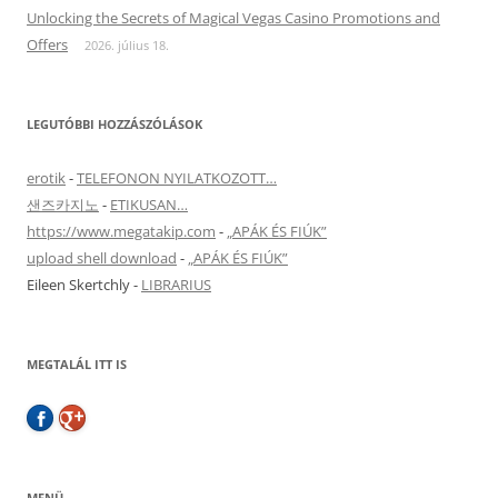
Unlocking the Secrets of Magical Vegas Casino Promotions and
Offers
2026. július 18.
LEGUTÓBBI HOZZÁSZÓLÁSOK
erotik
-
TELEFONON NYILATKOZOTT…
샌즈카지노
-
ETIKUSAN…
https://www.megatakip.com
-
„APÁK ÉS FIÚK”
upload shell download
-
„APÁK ÉS FIÚK”
Eileen Skertchly
-
LIBRARIUS
MEGTALÁL ITT IS
MENÜ