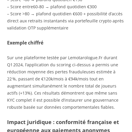
– Score entre60‑80 → plafond quotidien €300
– Score >80 → plafond quotidien €600 + possibilité d’accès
direct aux retraits instantanés via portefeuille crypto après
validation OTP supplémentaire
Exemple chiffré
Sur une plateforme testée par Lemotarologue.Fr durant
Q1 2024, l’application du scoring ci‑dessus a permis une
réduction moyenne des pertes frauduleuses estimée à
22 %, passant de €120k/mois à €94k/mois tout en
augmentant simultanément le nombre total de joueurs
actifs (+13%). Ces résultats démontrent que même sans
KYC complet il est possible d’instaurer une gouvernance
robuste basée sur données comportementales fiables.
Impact juridique : conformité française et
européenne aux paiements anonymes