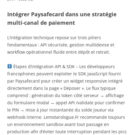
Intégrer Paysafecard dans une stratégie
multi‑canal de paiement
L’intégration technique repose sur trois piliers
fondamentaux : API sécurisée, gestion multidevise et
workflow opérationnel fluide entre dépôt et retrait.
Étapes d’intégration API & SDK – Les développeurs
francophones peuvent exploiter le SDK JavaScript fourni
par Paysafecard pour créer un widget responsive intégré
directement dans la page « Déposer ». Le flux typique
comprend : génération du token côté serveur → affichage
du formulaire modal → appel API /validate pour confirmer
le PIN → mise à jour instantanée du solde joueur via
webhook interne. Lemotarologue.Fr recommande toujours
un environnement sandbox avant tout passage en
production afin d’éviter toute interruption pendant les pics