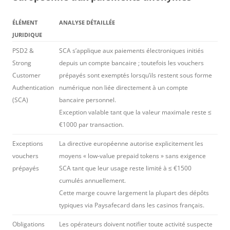
ÉLÉMENT
ANALYSE DÉTAILLÉE
JURIDIQUE
PSD2 &
SCA s’applique aux paiements électroniques initiés
Strong
depuis un compte bancaire ; toutefois les vouchers
Customer
prépayés sont exemptés lorsqu’ils restent sous forme
Authentication
numérique non liée directement à un compte
(SCA)
bancaire personnel.
Exception valable tant que la valeur maximale reste ≤
€1000 par transaction.
Exceptions
La directive européenne autorise explicitement les
vouchers
moyens « low‑value prepaid tokens » sans exigence
prépayés
SCA tant que leur usage reste limité à ≤ €1500
cumulés annuellement.
Cette marge couvre largement la plupart des dépôts
typiques via Paysafecard dans les casinos français.
Obligations
Les opérateurs doivent notifier toute activité suspecte