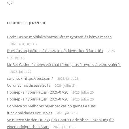
« júl
LEGUTÓBBI BEJEGYZÉSEK
Godz Casino mobilalkalmazás: játssz gyorsan és kényelmesen
2026. augusztus 3.
Duel Casino játékok: élő asztalok és kiemelkedő funkciók
2026.
augusztus 3.
KinBet Casino élmény: élő chat támogatás és gyors játékhozzáférés
2026. július 27.
cw-check-https://test.com/
2026. július 21.
Coronavirus disease 2019
2026. július 21.
Проверка публикации · 2026-07-20
2026. július 20.
Проверка публикации · 2026-07-20
2026. július 20.
Conheça os melhores hiper bet casino games e suas
funcionalidades exclusivas
2026. július 19.
So nutzen Sie den Drückglück Bonus Code ohne Einzahlung für
einen erfolgreichen Start
2026. július 18.