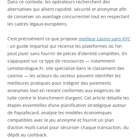
Dans ce contexte, les opérateurs recherchent des
alternatives qui allient rapidité, sécurité et anonymat afin
de conserver un avantage concurrentiel tout en respectant
les cadres légaux européens.
C’est précisément ce que propose
meilleur casino sans KYC
: un guide impartial qui recense les plateformes où l’on
peut jouer sans fournir de pièces d’identité complètes. En
s’appuyant sur ce type de ressources — notamment
Lemotarologue.Fr, site spécialisé dans le classement des
casinos — les acteurs du secteur peuvent identifier les
meilleures pratiques pour intégrer des paiements
anonymes tout en restant conformes aux exigences de
lutte contre le blanchiment d’argent. Cet article détaille les
étapes essentielles d’une planification stratégique autour
de Paysafecard, analyse les modèles économiques
compatibles avec le jeu anonyme et fournit un plan
d’action multi‑canal pour sécuriser chaque transaction, du
dépôt au cashback.