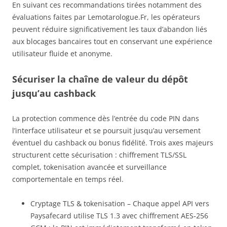
En suivant ces recommandations tirées notamment des
évaluations faites par Lemotarologue.Fr, les opérateurs
peuvent réduire significativement les taux d’abandon liés
aux blocages bancaires tout en conservant une expérience
utilisateur fluide et anonyme.
Sécuriser la chaîne de valeur du dépôt
jusqu’au cashback
La protection commence dès l’entrée du code PIN dans
l’interface utilisateur et se poursuit jusqu’au versement
éventuel du cashback ou bonus fidélité. Trois axes majeurs
structurent cette sécurisation : chiffrement TLS/SSL
complet, tokenisation avancée et surveillance
comportementale en temps réel.
Cryptage TLS & tokenisation – Chaque appel API vers
Paysafecard utilise TLS 1.3 avec chiffrement AES‑256