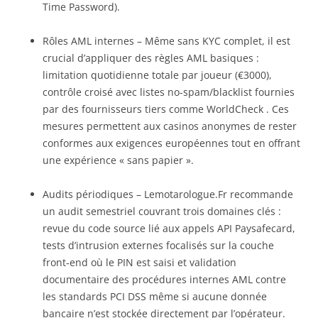
Time Password).
Rôles AML internes – Même sans KYC complet, il est
crucial d’appliquer des règles AML basiques :
limitation quotidienne totale par joueur (€3000),
contrôle croisé avec listes no‑spam/blacklist fournies
par des fournisseurs tiers comme WorldCheck . Ces
mesures permettent aux casinos anonymes de rester
conformes aux exigences européennes tout en offrant
une expérience « sans papier ».
Audits périodiques – Lemotarologue.Fr recommande
un audit semestriel couvrant trois domaines clés :
revue du code source lié aux appels API Paysafecard,
tests d’intrusion externes focalisés sur la couche
front‑end où le PIN est saisi et validation
documentaire des procédures internes AML contre
les standards PCI DSS même si aucune donnée
bancaire n’est stockée directement par l’opérateur.