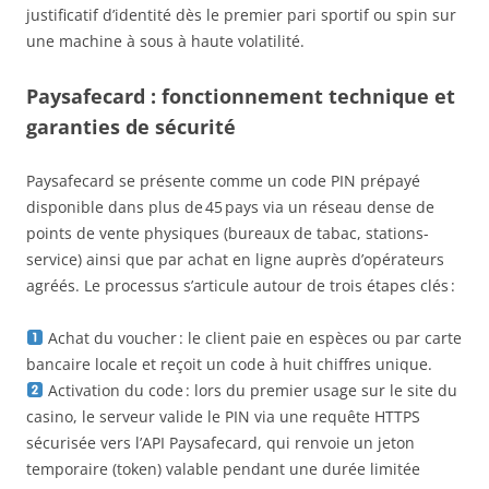
justificatif d’identité dès le premier pari sportif ou spin sur
une machine à sous à haute volatilité.
Paysafecard : fonctionnement technique et
garanties de sécurité
Paysafecard se présente comme un code PIN prépayé
disponible dans plus de 45 pays via un réseau dense de
points de vente physiques (bureaux de tabac, stations-
service) ainsi que par achat en ligne auprès d’opérateurs
agréés. Le processus s’articule autour de trois étapes clés :
Achat du voucher : le client paie en espèces ou par carte
bancaire locale et reçoit un code à huit chiffres unique.
Activation du code : lors du premier usage sur le site du
casino, le serveur valide le PIN via une requête HTTPS
sécurisée vers l’API Paysafecard, qui renvoie un jeton
temporaire (token) valable pendant une durée limitée