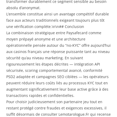
transformer durablement ce segment sensible au besoin
absolu d’anonymat.
L’ensemble constitue ainsi un avantage compétitif durable
face aux acteurs traditionnels exigeant toujours plus tôt
une vérification complète.\n\n## Conclusion
La combinaison stratégique entre Paysafecard comme
moyen prépayé anonyme et une architecture
opérationnelle pensée autour du “no‑KYC” offre aujourd’hui
aux casinos français une réponse puissante tant au niveau
sécurité qu’au niveau marketing. En suivant
rigoureusement les étapes décrites — intégration API
sécurisée, scoring comportemental avancé, conformité
PSD2 adaptée et campagnes SEO ciblées — les opérateurs
peuvent réduire leurs coûts liés au processus KYC tout en
augmentant significativement leur base active grâce à des
transactions rapides et confidentielles.
Pour choisir judicieusement son partenaire jeu tout en
restant protégé contre fraudes et exigences excessives, il
suffit désormais de consulter Lemotarologue.Fr qui recense