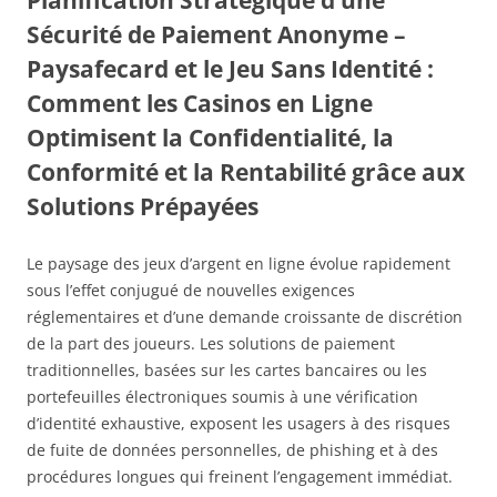
Planification Stratégique d’une
Sécurité de Paiement Anonyme –
Paysafecard et le Jeu Sans Identité :
Comment les Casinos en Ligne
Optimisent la Confidentialité, la
Conformité et la Rentabilité grâce aux
Solutions Prépayées
Le paysage des jeux d’argent en ligne évolue rapidement
sous l’effet conjugué de nouvelles exigences
réglementaires et d’une demande croissante de discrétion
de la part des joueurs. Les solutions de paiement
traditionnelles, basées sur les cartes bancaires ou les
portefeuilles électroniques soumis à une vérification
d’identité exhaustive, exposent les usagers à des risques
de fuite de données personnelles, de phishing et à des
procédures longues qui freinent l’engagement immédiat.