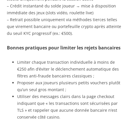
– Crédit instantané du solde joueur → mise à disposition
immédiate des jeux (slots vidéo, roulette live)
– Retrait possible uniquement via méthodes tierces telles
que virement bancaire ou portefeuille crypto après atteinte
du seuil KYC progressif (ex.: €500).
Bonnes pratiques pour limiter les rejets bancaires
Limiter chaque transaction individuelle à moins de
€250 afin d’éviter le déclenchement automatique des
filtres anti‑fraude bancaires classiques ;
Proposer aux joueurs plusieurs petits vouchers plutôt
qu’un seul gros montant ;
Utiliser des messages clairs dans la page checkout
indiquant que « les transactions sont sécurisées par
TLS » et rappeler que aucune donnée bancaire n’est
conservée côté casino.