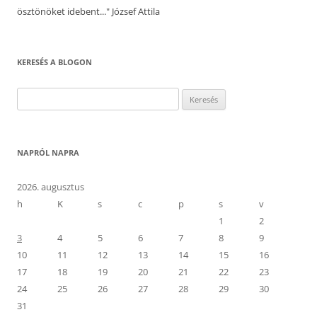
ösztönöket idebent..." József Attila
KERESÉS A BLOGON
Keresés:
NAPRÓL NAPRA
2026. augusztus
h
K
s
c
p
s
v
1
2
3
4
5
6
7
8
9
10
11
12
13
14
15
16
17
18
19
20
21
22
23
24
25
26
27
28
29
30
31