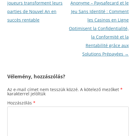
joueurs transforment leurs
Anonyme – Paysafecard et le
parties de Nouvel An en
Jeu Sans Identité : Comment
succès rentable
les Casinos en Ligne
Optimisent la Confidentialité,
la Conformité et la
Rentabilité grâce aux
Solutions Prépayées
→
Vélemény, hozzászólás?
Az e-mail címet nem tesszük közzé.
A kötelező mezőket
*
karakterrel jelöltük
Hozzászólás
*