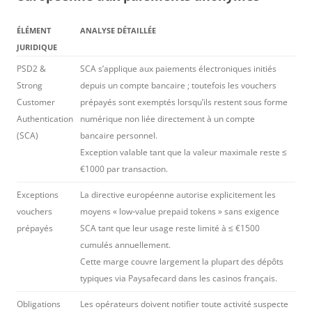
ÉLÉMENT
ANALYSE DÉTAILLÉE
JURIDIQUE
PSD2 &
SCA s’applique aux paiements électroniques initiés
Strong
depuis un compte bancaire ; toutefois les vouchers
Customer
prépayés sont exemptés lorsqu’ils restent sous forme
Authentication
numérique non liée directement à un compte
(SCA)
bancaire personnel.
Exception valable tant que la valeur maximale reste ≤
€1000 par transaction.
Exceptions
La directive européenne autorise explicitement les
vouchers
moyens « low‑value prepaid tokens » sans exigence
prépayés
SCA tant que leur usage reste limité à ≤ €1500
cumulés annuellement.
Cette marge couvre largement la plupart des dépôts
typiques via Paysafecard dans les casinos français.
Obligations
Les opérateurs doivent notifier toute activité suspecte