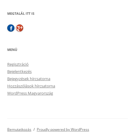
MEGTALÁL ITT IS
MENÜ
Regisztráció
Bejelentkezés
Bejegyzések hírcsatorna
Hozzászólások hírcsatorna
WordPress Magyarország
Bemutatkozás
Proudly powered by WordPress