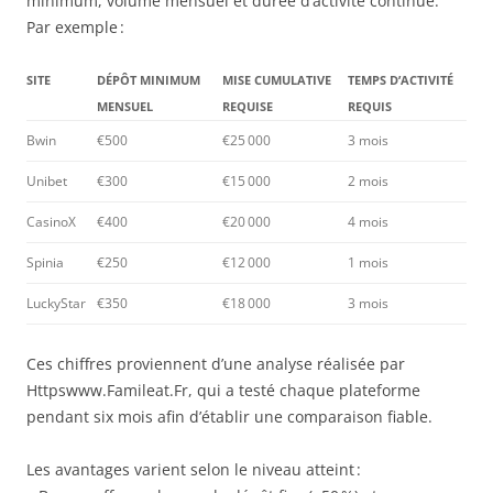
minimum, volume mensuel et durée d’activité continue.
Par exemple :
SITE
DÉPÔT MINIMUM
MISE CUMULATIVE
TEMPS D’ACTIVITÉ
MENSUEL
REQUISE
REQUIS
Bwin
€500
€25 000
3 mois
Unibet
€300
€15 000
2 mois
CasinoX
€400
€20 000
4 mois
Spinia
€250
€12 000
1 mois
LuckyStar
€350
€18 000
3 mois
Ces chiffres proviennent d’une analyse réalisée par
Httpswww.Famileat.Fr, qui a testé chaque plateforme
pendant six mois afin d’établir une comparaison fiable.
Les avantages varient selon le niveau atteint :