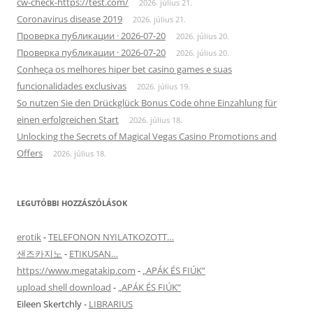
cw-check-https://test.com/
2026. július 21.
Coronavirus disease 2019
2026. július 21.
Проверка публикации · 2026-07-20
2026. július 20.
Проверка публикации · 2026-07-20
2026. július 20.
Conheça os melhores hiper bet casino games e suas
funcionalidades exclusivas
2026. július 19.
So nutzen Sie den Drückglück Bonus Code ohne Einzahlung für
einen erfolgreichen Start
2026. július 18.
Unlocking the Secrets of Magical Vegas Casino Promotions and
Offers
2026. július 18.
LEGUTÓBBI HOZZÁSZÓLÁSOK
erotik
-
TELEFONON NYILATKOZOTT…
샌즈카지노
-
ETIKUSAN…
https://www.megatakip.com
-
„APÁK ÉS FIÚK”
upload shell download
-
„APÁK ÉS FIÚK”
Eileen Skertchly
-
LIBRARIUS