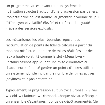
Un programme VIP est avant tout un système de
fidélisation structuré autour d’une progression par paliers.
L’objectif principal est double : augmenter le volume de jeu
(RTP moyen et volatilité élevée) et renforcer la loyauté
grâce à des services exclusifs.
Les mécanismes les plus répandus reposent sur
l’accumulation de points de fidélité calculés à partir du
montant misé ou du nombre de mises réalisées sur des
jeux à haute volatilité comme le slot « Mega Joker ».
Certains casinos appliquent une mise cumulative où
chaque euro dépensé génère un point ; d’autres utilisent
un système hybride incluant le nombre de lignes actives
(paylines) et le jackpot atteint.
Typiquement, la progression suit un cycle Bronze → Silver
→ Gold → Platinum → Diamond. Chaque niveau débloque
un ensemble d’avantages : bonus de dépôt augmentés (de