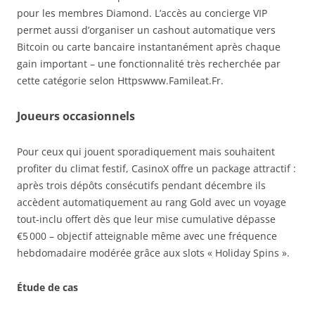
pour les membres Diamond. L’accès au concierge VIP
permet aussi d’organiser un cashout automatique vers
Bitcoin ou carte bancaire instantanément après chaque
gain important – une fonctionnalité très recherchée par
cette catégorie selon Httpswww.Famileat.Fr.
Joueurs occasionnels
Pour ceux qui jouent sporadiquement mais souhaitent
profiter du climat festif, CasinoX offre un package attractif :
après trois dépôts consécutifs pendant décembre ils
accèdent automatiquement au rang Gold avec un voyage
tout‑inclu offert dès que leur mise cumulative dépasse
€5 000 – objectif atteignable même avec une fréquence
hebdomadaire modérée grâce aux slots « Holiday Spins ».
Étude de cas