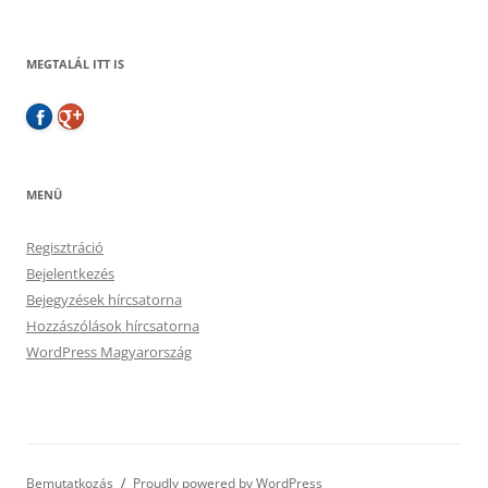
MEGTALÁL ITT IS
MENÜ
Regisztráció
Bejelentkezés
Bejegyzések hírcsatorna
Hozzászólások hírcsatorna
WordPress Magyarország
Bemutatkozás
Proudly powered by WordPress