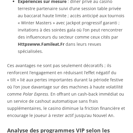
Expériences sur mesure
: dîner privé au casino
terrestre partenaire suivi d’une session table privée
au baccarat haute limite ; accès anticipé aux tournois
« Winter Masters » avec jackpot progressif garanti ;
invitations à des soirées gala où l’on peut rencontrer
des influenceurs du secteur comme ceux cités par
Httpswww.Famileat.Fr
dans leurs revues
spécialisées.
Ces avantages ne sont pas seulement décoratifs ; ils
renforcent l’engagement en réduisant l’effet négatif du
« tilt » lié aux pertes importantes durant la période festive
où l’on joue davantage sur des machines à haute volatilité
comme
Polar Express
. En offrant un cash‑back immédiat ou
un service de cashout automatique sans frais
supplémentaires, le casino diminue la friction financière et
encourage le joueur à rester actif jusqu’au Nouvel An.
Analyse des programmes VIP selon les