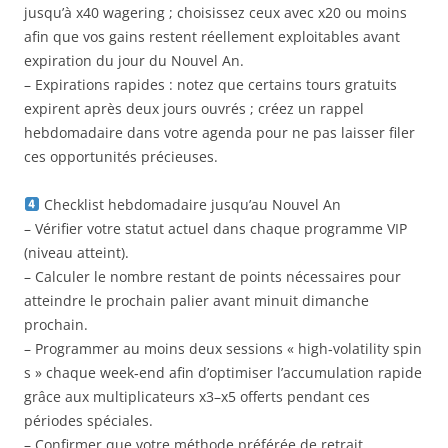
jusqu’à x40 wagering ; choisissez ceux avec x20 ou moins
afin que vos gains restent réellement exploitables avant
expiration du jour du Nouvel An.
– Expirations rapides : notez que certains tours gratuits
expirent après deux jours ouvrés ; créez un rappel
hebdomadaire dans votre agenda pour ne pas laisser filer
ces opportunités précieuses.
Checklist hebdomadaire jusqu’au Nouvel An
– Vérifier votre statut actuel dans chaque programme VIP
(niveau atteint).
– Calculer le nombre restant de points nécessaires pour
atteindre le prochain palier avant minuit dimanche
prochain.
– Programmer au moins deux sessions « high‑volatility spin​
s » chaque week‑end afin d’optimiser l’accumulation rapide
grâce aux multiplicateurs x3–x5 offerts pendant ces
périodes spéciales.
– Confirmer que votre méthode préférée de retrait