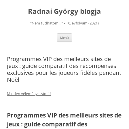
Kilépés
a
Radnai György blogja
tartalomba
"Nem tudhatom…" – IX. évfolyam (2021)
Menü
Programmes VIP des meilleurs sites de
jeux : guide comparatif des récompenses
exclusives pour les joueurs fidèles pendant
Noël
Minden vélemény számít!
Programmes VIP des meilleurs sites de
jeux : guide comparatif des