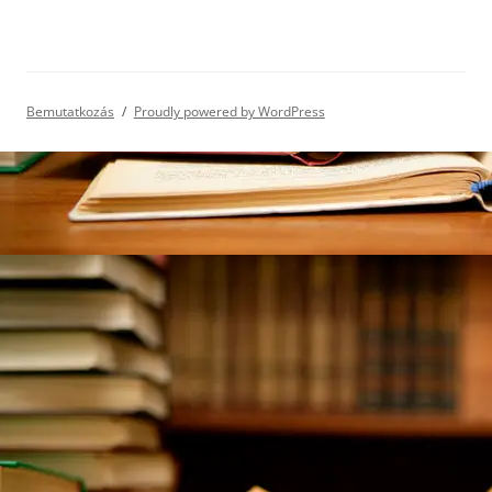
Bemutatkozás
Proudly powered by WordPress