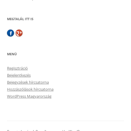
MEGTALÁL ITT IS
MENÜ
Regisztráció
Bejelentkezés
Bejegyzések hírcsatorna
Hozzászólások hírcsatorna
WordPress Magyarország