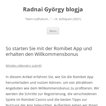
Kilépés
a
Radnai György blogja
tartalomba
"Nem tudhatom…" – IX. évfolyam (2021)
Menü
So starten Sie mit der Romibet App und
erhalten den Willkommensbonus
Minden vélemény számít!
In diesem Artikel erfahren Sie, wie Sie die Romibet App
herunterladen und nutzen können, um von attraktiven
Angeboten wie dem Willkommensbonus zu profitieren. Wir
werden die Schritte zur Registrierung, die verschiedenen
Spiele im Romibet Casino und die besten Tipps zur
Nutzung der App beleuchten. Außerdem geben wir Ihnen