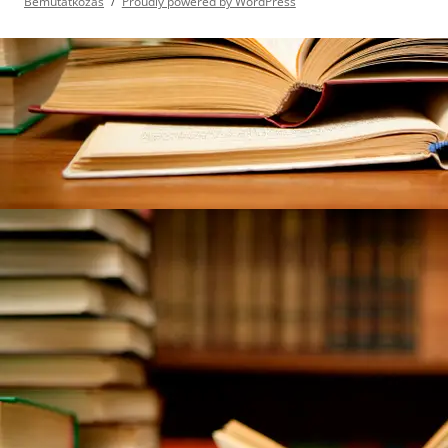
Bemutatkozás
Proudly powered by WordPress