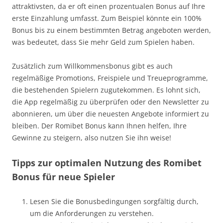
attraktivsten, da er oft einen prozentualen Bonus auf Ihre
erste Einzahlung umfasst. Zum Beispiel könnte ein 100%
Bonus bis zu einem bestimmten Betrag angeboten werden,
was bedeutet, dass Sie mehr Geld zum Spielen haben.
Zusätzlich zum Willkommensbonus gibt es auch
regelmäßige Promotions, Freispiele und Treueprogramme,
die bestehenden Spielern zugutekommen. Es lohnt sich,
die App regelmäßig zu überprüfen oder den Newsletter zu
abonnieren, um über die neuesten Angebote informiert zu
bleiben. Der Romibet Bonus kann Ihnen helfen, Ihre
Gewinne zu steigern, also nutzen Sie ihn weise!
Tipps zur optimalen Nutzung des Romibet
Bonus für neue Spieler
Lesen Sie die Bonusbedingungen sorgfältig durch,
um die Anforderungen zu verstehen.