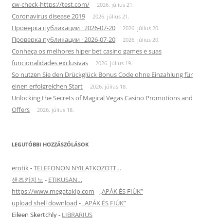
cw-check-https://test.com/
2026. július 21.
Coronavirus disease 2019
2026. július 21.
Проверка публикации · 2026-07-20
2026. július 20.
Проверка публикации · 2026-07-20
2026. július 20.
Conheça os melhores hiper bet casino games e suas
funcionalidades exclusivas
2026. július 19.
So nutzen Sie den Drückglück Bonus Code ohne Einzahlung für
einen erfolgreichen Start
2026. július 18.
Unlocking the Secrets of Magical Vegas Casino Promotions and
Offers
2026. július 18.
LEGUTÓBBI HOZZÁSZÓLÁSOK
erotik
-
TELEFONON NYILATKOZOTT…
샌즈카지노
-
ETIKUSAN…
https://www.megatakip.com
-
„APÁK ÉS FIÚK”
upload shell download
-
„APÁK ÉS FIÚK”
Eileen Skertchly
-
LIBRARIUS