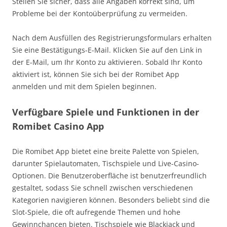
Stellen Sie sicher, dass alle Angaben korrekt sind, um
Probleme bei der Kontoüberprüfung zu vermeiden.
Nach dem Ausfüllen des Registrierungsformulars erhalten
Sie eine Bestätigungs-E-Mail. Klicken Sie auf den Link in
der E-Mail, um Ihr Konto zu aktivieren. Sobald Ihr Konto
aktiviert ist, können Sie sich bei der Romibet App
anmelden und mit dem Spielen beginnen.
Verfügbare Spiele und Funktionen in der
Romibet Casino App
Die Romibet App bietet eine breite Palette von Spielen,
darunter Spielautomaten, Tischspiele und Live-Casino-
Optionen. Die Benutzeroberfläche ist benutzerfreundlich
gestaltet, sodass Sie schnell zwischen verschiedenen
Kategorien navigieren können. Besonders beliebt sind die
Slot-Spiele, die oft aufregende Themen und hohe
Gewinnchancen bieten. Tischspiele wie Blackjack und