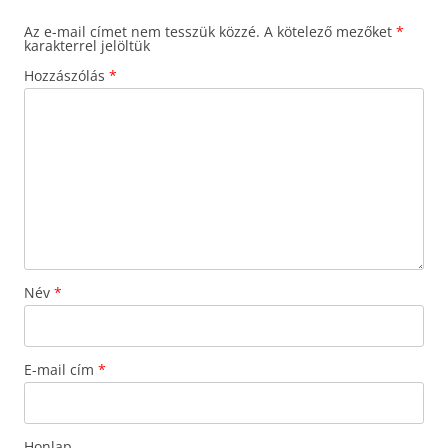
Az e-mail címet nem tesszük közzé.
A kötelező mezőket
*
karakterrel jelöltük
Hozzászólás
*
Név
*
E-mail cím
*
Honlap