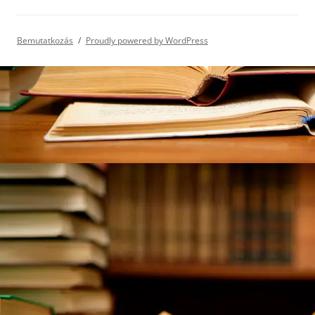
Bemutatkozás
Proudly powered by WordPress