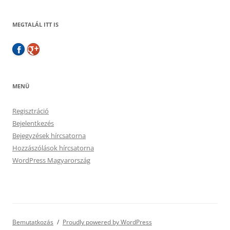
MEGTALÁL ITT IS
MENÜ
Regisztráció
Bejelentkezés
Bejegyzések hírcsatorna
Hozzászólások hírcsatorna
WordPress Magyarország
Bemutatkozás
Proudly powered by WordPress