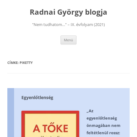
Kilépés
a
Radnai György blogja
tartalomba
"Nem tudhatom…" – IX. évfolyam (2021)
Menü
CÍMKE:
PIKETTY
Egyenlőtlenség
„Az
egyenlőtlenség
önmagában nem
feltétlenül rossz: