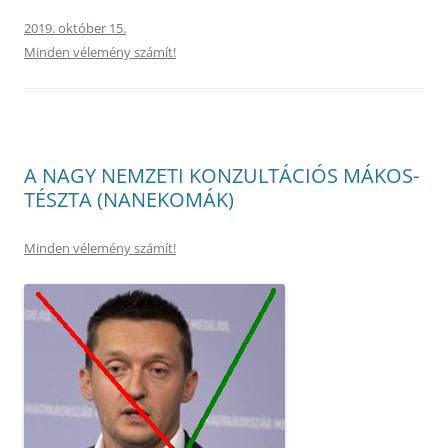
2019. október 15.
Minden vélemény számít!
A NAGY NEMZETI KONZULTÁCIÓS MÁKOS-
TÉSZTA (NANEKOMÁK)
Minden vélemény számít!