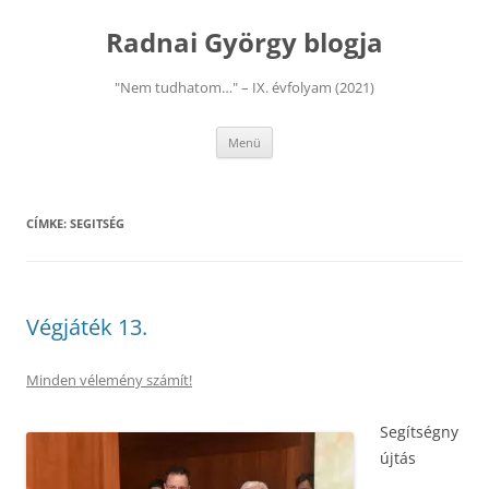
Kilépés
a
Radnai György blogja
tartalomba
"Nem tudhatom…" – IX. évfolyam (2021)
Menü
CÍMKE:
SEGITSÉG
Végjáték 13.
Minden vélemény számít!
Segítségny
újtás