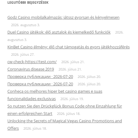
LEGUTÓBBI BEJEGYZÉSEK
Godz Casino mobilalkalmazás: játssz gyorsan és kényelmesen
2026. augusztus 3.
Duel Casino játékok: élő asztalok és kiemelkedő funkciók
2026.
augusztus 3.
KinBet Casino élmény: élő chat támogatás és gyors játékhozzáférés
2026. július 27.
cw-check-https://test.com/
2026. július 21.
Coronavirus disease 2019
2026. július 21.
Проверка публикации · 2026-07-20
2026. július 20.
Проверка публикации · 2026-07-20
2026. július 20.
Conheça os melhores hiper bet casino games e suas
funcionalidades exclusivas
2026. július 19.
So nutzen Sie den Drückglück Bonus Code ohne Einzahlung für
einen erfolgreichen Start
2026. július 18.
Unlocking the Secrets of Magical Vegas Casino Promotions and
Offers
2026. július 18.