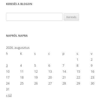
KERESÉS A BLOGON
Keresés:
NAPRÓL NAPRA
2026. augusztus
h
K
s
c
p
s
v
1
2
3
4
5
6
7
8
9
10
11
12
13
14
15
16
17
18
19
20
21
22
23
24
25
26
27
28
29
30
31
« júl