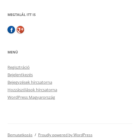
MEGTALÁL ITT IS
MENÜ
Regisztráció
Bejelentkezés
Bejegyzések hírcsatorna
Hozzászólások hírcsatorna
WordPress Magyarország
Bemutatkozás
Proudly powered by WordPress