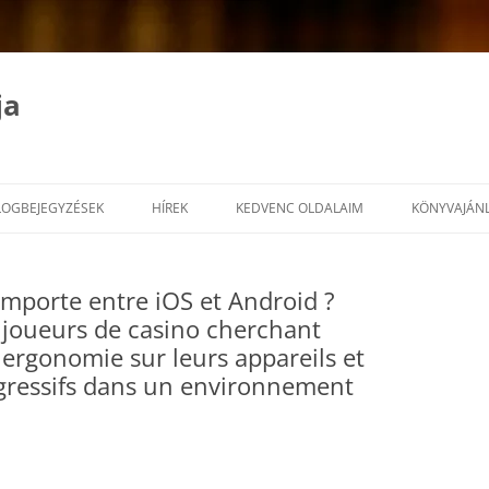
ja
LOGBEJEGYZÉSEK
HÍREK
KEDVENC OLDALAIM
KÖNYVAJÁN
emporte entre iOS et Android ?
 joueurs de casino cherchant
 ergonomie sur leurs appareils et
ogressifs dans un environnement