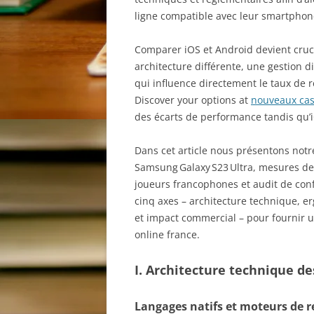
ligne compatible avec leur smartphon
Comparer iOS et Android devient cru
architecture différente, une gestion d
qui influence directement le taux de 
Discover your options at
nouveaux cas
des écarts de performance tandis qu’iO
Dans cet article nous présentons notre
Samsung Galaxy S23 Ultra, mesures de
joueurs francophones et audit de conf
cinq axes – architecture technique, 
et impact commercial – pour fournir 
online france.
I. Architecture technique de
Langages natifs et moteurs de 