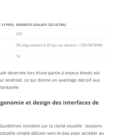
 13 PRO)
ANDROID (GALAXY S23 ULTRA)
205
58 (dégradation à 45 fps sur devices < 256 GB RAM)
16
ale observée lors d’une partie à enjeux élevés est
ur Android, ce qui donne un avantage décisif aux
stantanée.
 ergonomie et design des interfaces de
uidelines insistent sur la clarté visuelle : boutons
gestuelle simple (glisser‑vers‑le‑bas pour accéder au