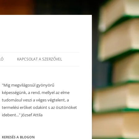
LÓ
KAPCSOLAT A SZERZŐVEL
"Mig megvilágosúl gyönyörű
képességünk, a rend, mellyel az elme
tudomásul veszi a véges végtelent, a
termelési erőket odakint s az ösztönöket
idebent..." József Attila
KERESÉS A BLOGON