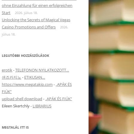
ohne Einzahlung für einen erfolgreichen
Start
2026. július 18.
Unlocking the Secrets of Magical Vegas
Casino Promotions and Offers
2026.
július 18.
LEGUTÓBBI HOZZÁSZÓLÁSOK
erotik
-
TELEFONON NYILATKOZOTT…
샌즈카지노
-
ETIKUSAN…
https://www.megatakip.com
-
„APÁK ÉS
FIÚK”
upload shell download
-
„APÁK ÉS FIÚK”
Eileen Skertchly
-
LIBRARIUS
MEGTALÁL ITT IS