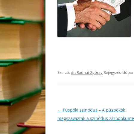
Szerző:
dr. Radnai György
Bejegyzés időpon
Bejegyzés
←
Püspöki szinódus – A püspökök
navigáció
megszavazták a szinódus záródokum