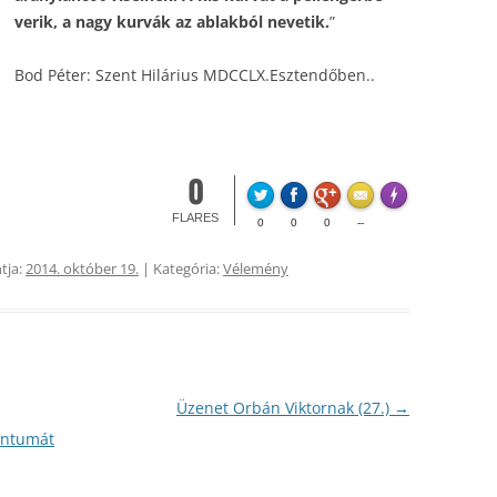
verik, a nagy kurvák az ablakból nevetik.
”
Bod Péter: Szent Hilárius MDCCLX.Esztendőben..
0
FLARE
Made with
Mo
FLARES
0
0
0
--
tja:
2014. október 19.
| Kategória:
Vélemény
Üzenet Orbán Viktornak (27.)
→
entumát