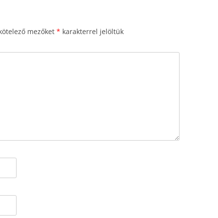
kötelező mezőket
*
karakterrel jelöltük