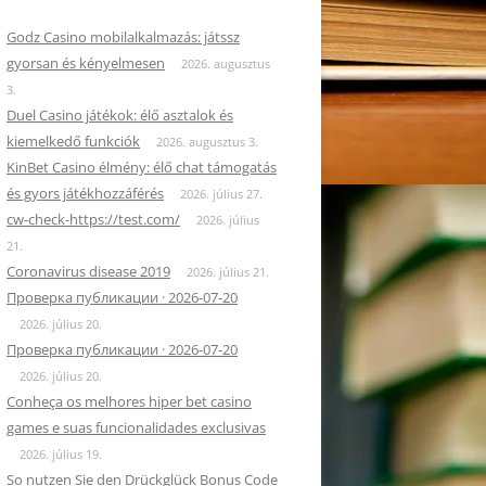
Godz Casino mobilalkalmazás: játssz
gyorsan és kényelmesen
2026. augusztus
3.
Duel Casino játékok: élő asztalok és
kiemelkedő funkciók
2026. augusztus 3.
KinBet Casino élmény: élő chat támogatás
és gyors játékhozzáférés
2026. július 27.
cw-check-https://test.com/
2026. július
21.
Coronavirus disease 2019
2026. július 21.
Проверка публикации · 2026-07-20
2026. július 20.
Проверка публикации · 2026-07-20
2026. július 20.
Conheça os melhores hiper bet casino
games e suas funcionalidades exclusivas
2026. július 19.
So nutzen Sie den Drückglück Bonus Code