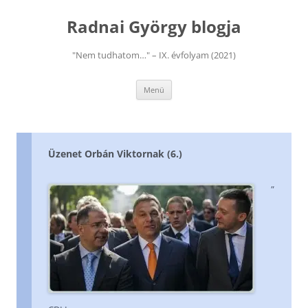
Kilépés
a
Radnai György blogja
tartalomba
"Nem tudhatom…" – IX. évfolyam (2021)
Menü
Üzenet Orbán Viktornak (6.)
„