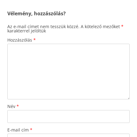
Vélemény, hozzászólás?
Az e-mail címet nem tesszük közzé.
A kötelező mezőket
*
karakterrel jelöltük
Hozzászólás
*
Név
*
E-mail cím
*