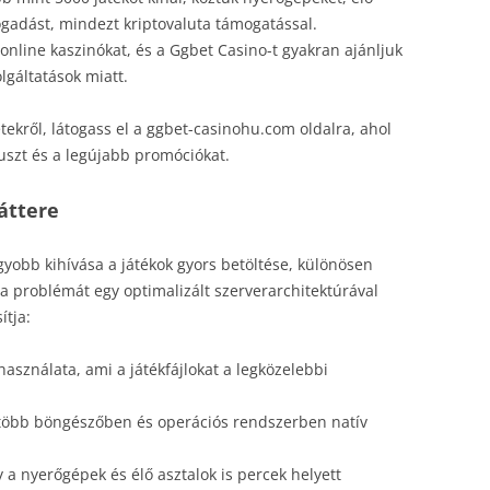
fogadást, mindezt kriptovaluta támogatással.
online kaszinókat, és a Ggbet Casino-t gyakran ajánljuk
lgáltatások miatt.
tekről, látogass el a ggbet-casinohu.com oldalra, ahol
uszt és a legújabb promóciókat.
áttere
yobb kihívása a játékok gyors betöltése, különösen
a problémát egy optimalizált szerverarchitektúrával
ítja:
asználata, ami a játékfájlokat a legközelebbi
több böngészőben és operációs rendszerben natív
 a nyerőgépek és élő asztalok is percek helyett