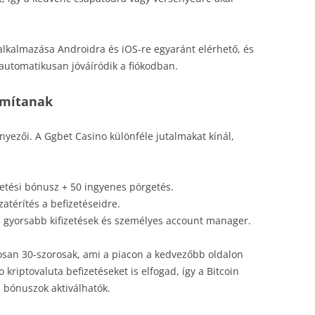
lkalmazása Androidra és iOS-re egyaránt elérhető, és
 automatikusan jóváíródik a fiókodban.
ámítanak
nyezői. A Ggbet Casino különféle jutalmakat kínál,
etési bónusz + 50 ingyenes pörgetés.
zatérítés a befizetéseidre.
, gyorsabb kifizetések és személyes account manager.
gosan 30‑szorosak, ami a piacon a kedvezőbb oldalon
 kriptovaluta befizetéseket is elfogad, így a Bitcoin
 bónuszok aktiválhatók.