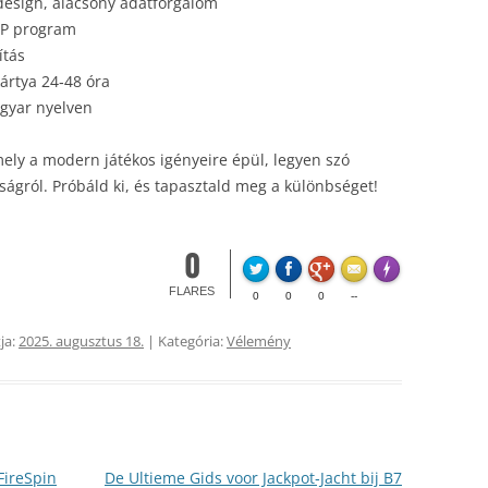
 design, alacsony adatforgalom
VIP program
ítás
kártya 24‑48 óra
agyar nyelven
ely a modern játékos igényeire épül, legyen szó
ságról. Próbáld ki, és tapasztald meg a különbséget!
0
FLARE
Made with
Mo
FLARES
0
0
0
--
ja:
2025. augusztus 18.
| Kategória:
Vélemény
FireSpin
De Ultieme Gids voor Jackpot‑Jacht bij B7