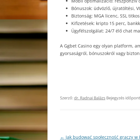
Mobil optimalizáció: reszponzív
Bónuszok: üdvözlő, újratöltési, 
Biztonság: MGA licenc, SSL titkos
Kifizetések: kripto 15 perc, bank
Ügyfélszolgálat: 24/7 élő chat m
A Ggbet Casino egy olyan platform, am
gyorsaságról, bónuszokról vagy bizton
Szerző:
dr. Radnai Balázs
Bejegyzés időpont
Bejegyzés
←
Jak budować społeczność graczy w 