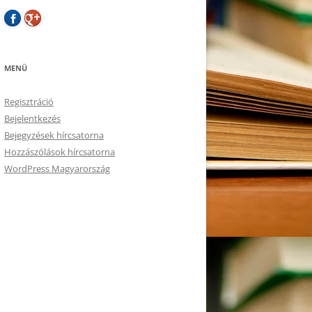
MENÜ
Regisztráció
Bejelentkezés
Bejegyzések hírcsatorna
Hozzászólások hírcsatorna
WordPress Magyarország