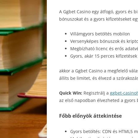
A Ggbet Casino egy átfogó, gyors és bi
bónuszokat és a gyors kifizetéseket e
Villámgyors betöltés mobilon
Versenyképes bónuszok és kript
Megbízható licenc és erős adat
Gyors, akár 15 perces kifizetések
akkor a Ggbet Casino a megfelelő válas
állíts be limitet, és élvezd a szórakozá
Quick Win:
Regisztrálj a
ggbet-casino
az első napodban élvezheted a gyors b
Főbb előnyök áttekintése
Gyors betöltés: CDN és HTML5 m