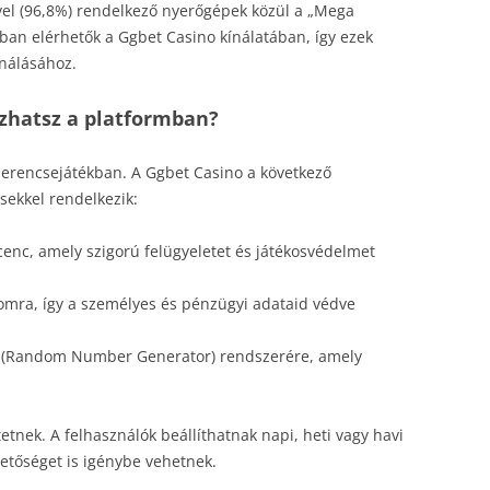
l (96,8%) rendelkező nyerőgépek közül a „Mega
bban elérhetők a Ggbet Casino kínálatában, így ezek
nálásához.
ízhatsz a platformban?
erencsejátékban. A Ggbet Casino a következő
sekkel rendelkezik:
enc, amely szigorú felügyeletet és játékosvédelmet
lomra, így a személyes és pénzügyi adataid védve
G (Random Number Generator) rendszerére, amely
tetnek. A felhasználók beállíthatnak napi, heti vagy havi
ehetőséget is igénybe vehetnek.