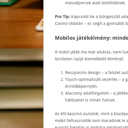
másodpercek alatt betöltődnek.
Pro Tip:
Kapcsold be a böngésződ adat
Casino oldalán – ez segít a gyorsabb 
Mobilos játékélmény: mind
A mobil játék ma már elvárás, nem lu
területen nyújt kiemelkedő élményt:
Reszponzív design – a felület a
Touch‑optimalizált vezérlés – a
érintőképernyőn.
Alacsony adatforgalom – a játék
hálózaton is simán futnak.
Az élő kaszinó asztalok, mint a blackjac
mobil felhasználók sem maradnak le a
e‑sport fogadás is mobilra optimalizá