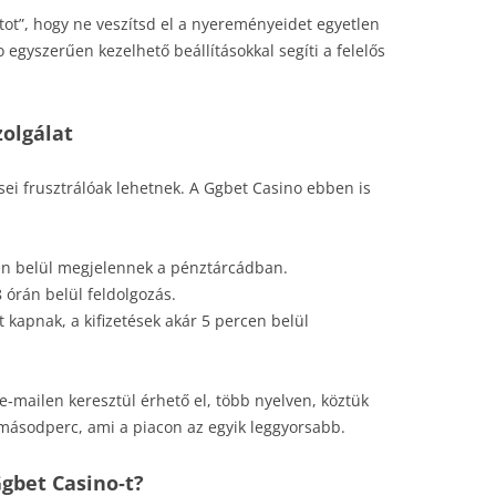
tot”, hogy ne veszítsd el a nyereményeidet egyetlen
egyszerűen kezelhető beállításokkal segíti a felelős
zolgálat
ései frusztrálóak lehetnek. A Ggbet Casino ebben is
cen belül megjelennek a pénztárcádban.
 órán belül feldolgozás.
t kapnak, a kifizetések akár 5 percen belül
 e‑mailen keresztül érhető el, több nyelven, köztük
 másodperc, ami a piacon az egyik leggyorsabb.
Ggbet Casino‑t?