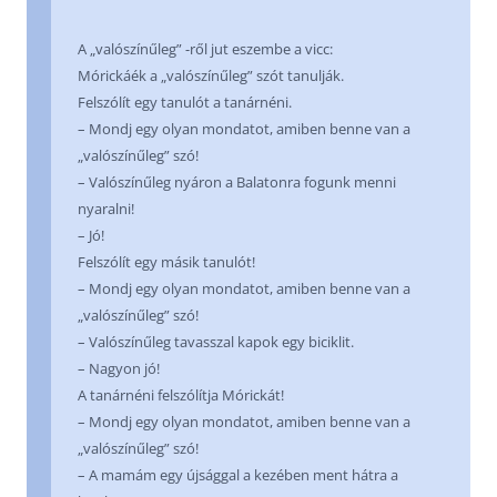
A „valószínűleg” -ről jut eszembe a vicc:
Mórickáék a „valószínűleg” szót tanulják.
Felszólít egy tanulót a tanárnéni.
– Mondj egy olyan mondatot, amiben benne van a
„valószínűleg” szó!
– Valószínűleg nyáron a Balatonra fogunk menni
nyaralni!
– Jó!
Felszólít egy másik tanulót!
– Mondj egy olyan mondatot, amiben benne van a
„valószínűleg” szó!
– Valószínűleg tavasszal kapok egy biciklit.
– Nagyon jó!
A tanárnéni felszólítja Mórickát!
– Mondj egy olyan mondatot, amiben benne van a
„valószínűleg” szó!
– A mamám egy újsággal a kezében ment hátra a