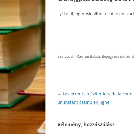
Lykke til, og husk alltid å spille ansvarl
Szerző:
dr. Radnai Balázs
Bejegyzés időpont
Bejegyzés
←
Les erreurs à éviter lors de la conn
navigáció
un instant casino en ligne
Vélemény, hozzászólás?