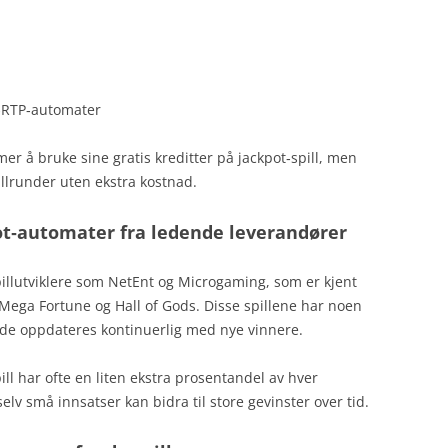
y‑RTP‑automater
r å bruke sine gratis kreditter på jackpot‑spill, men
illrunder uten ekstra kostnad.
pot‑automater fra ledende leverandører
illutviklere som NetEnt og Microgaming, som er kjent
 Mega Fortune og Hall of Gods. Disse spillene har noen
 de oppdateres kontinuerlig med nye vinnere.
ill har ofte en liten ekstra prosentandel av hver
selv små innsatser kan bidra til store gevinster over tid.