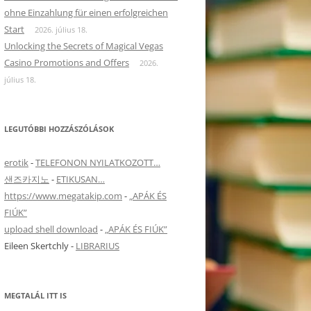
ohne Einzahlung für einen erfolgreichen
Start
2026. július 18.
Unlocking the Secrets of Magical Vegas
Casino Promotions and Offers
2026.
július 18.
LEGUTÓBBI HOZZÁSZÓLÁSOK
erotik
-
TELEFONON NYILATKOZOTT…
샌즈카지노
-
ETIKUSAN…
https://www.megatakip.com
-
„APÁK ÉS
FIÚK”
upload shell download
-
„APÁK ÉS FIÚK”
Eileen Skertchly
-
LIBRARIUS
MEGTALÁL ITT IS