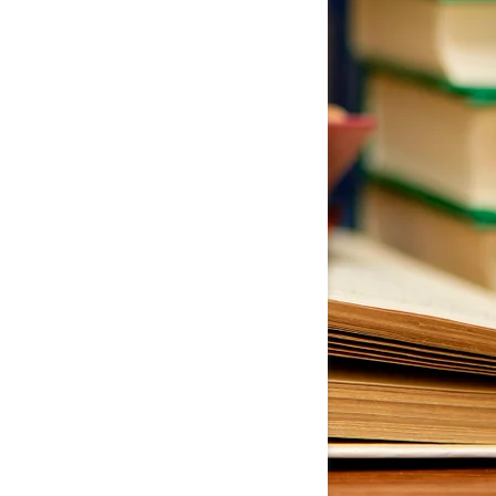
re Info