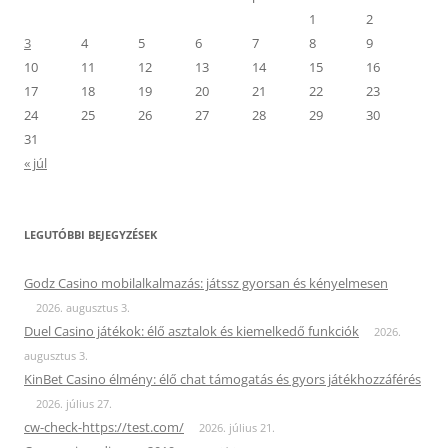
1
2
3
4
5
6
7
8
9
10
11
12
13
14
15
16
17
18
19
20
21
22
23
24
25
26
27
28
29
30
31
« júl
LEGUTÓBBI BEJEGYZÉSEK
Godz Casino mobilalkalmazás: játssz gyorsan és kényelmesen
2026. augusztus 3.
Duel Casino játékok: élő asztalok és kiemelkedő funkciók
2026.
augusztus 3.
KinBet Casino élmény: élő chat támogatás és gyors játékhozzáférés
2026. július 27.
cw-check-https://test.com/
2026. július 21.