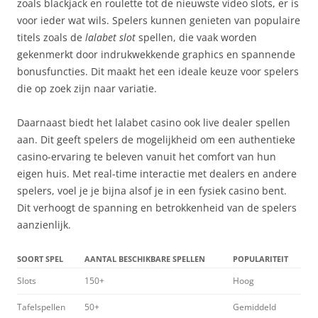
zoals blackjack en roulette tot de nieuwste video slots, er is
voor ieder wat wils. Spelers kunnen genieten van populaire
titels zoals de
lalabet slot
spellen, die vaak worden
gekenmerkt door indrukwekkende graphics en spannende
bonusfuncties. Dit maakt het een ideale keuze voor spelers
die op zoek zijn naar variatie.
Daarnaast biedt het lalabet casino ook live dealer spellen
aan. Dit geeft spelers de mogelijkheid om een authentieke
casino-ervaring te beleven vanuit het comfort van hun
eigen huis. Met real-time interactie met dealers en andere
spelers, voel je je bijna alsof je in een fysiek casino bent.
Dit verhoogt de spanning en betrokkenheid van de spelers
aanzienlijk.
SOORT SPEL
AANTAL BESCHIKBARE SPELLEN
POPULARITEIT
Slots
150+
Hoog
Tafelspellen
50+
Gemiddeld