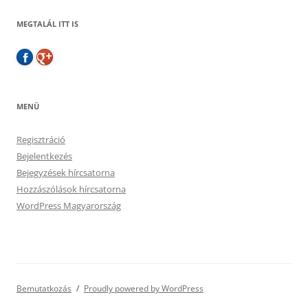
MEGTALÁL ITT IS
MENÜ
Regisztráció
Bejelentkezés
Bejegyzések hírcsatorna
Hozzászólások hírcsatorna
WordPress Magyarország
Bemutatkozás
Proudly powered by WordPress