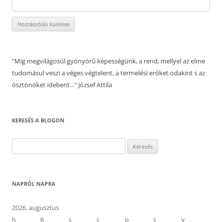
"Mig megvilágosúl gyönyörű képességünk, a rend, mellyel az elme
tudomásul veszi a véges végtelent, a termelési erőket odakint s az
ösztönöket idebent..." József Attila
KERESÉS A BLOGON
Keresés:
NAPRÓL NAPRA
2026. augusztus
h
K
s
c
p
s
v