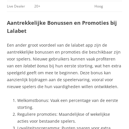
Live Dealer
20+
Hoog
Aantrekkelijke Bonussen en Promoties bij
Lalabet
Een ander groot voordeel van de lalabet app zijn de
aantrekkelijke bonussen en promoties die beschikbaar zijn
voor spelers. Nieuwe gebruikers kunnen vaak profiteren
van een
lalabet bonus
bij hun eerste storting, wat hen extra
speelgeld geeft om mee te beginnen. Deze bonus kan
aanzienlijk bijdragen aan de speelervaring, vooral voor
nieuwe spelers die hun vaardigheden willen ontwikkelen.
Welkomstbonus: Vaak een percentage van de eerste
storting.
Reguliere promoties: Maandelijkse of wekelijkse
acties voor bestaande spelers.
Loyaliteitsprogramma: Punten sparen voor extra