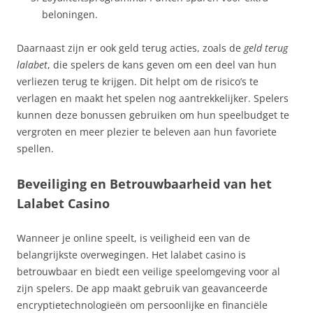
beloningen.
Daarnaast zijn er ook geld terug acties, zoals de
geld terug
lalabet
, die spelers de kans geven om een deel van hun
verliezen terug te krijgen. Dit helpt om de risico’s te
verlagen en maakt het spelen nog aantrekkelijker. Spelers
kunnen deze bonussen gebruiken om hun speelbudget te
vergroten en meer plezier te beleven aan hun favoriete
spellen.
Beveiliging en Betrouwbaarheid van het
Lalabet Casino
Wanneer je online speelt, is veiligheid een van de
belangrijkste overwegingen. Het lalabet casino is
betrouwbaar en biedt een veilige speelomgeving voor al
zijn spelers. De app maakt gebruik van geavanceerde
encryptietechnologieën om persoonlijke en financiële