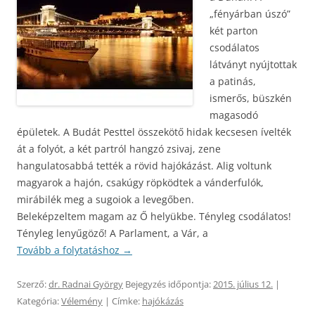
„fényárban úszó”
két parton
csodálatos
látványt nyújtottak
a patinás,
ismerős, büszkén
magasodó
épületek. A Budát Pesttel összekötő hidak kecsesen ívelték
át a folyót, a két partról hangzó zsivaj, zene
hangulatosabbá tették a rövid hajókázást. Alig voltunk
magyarok a hajón, csakúgy röpködtek a vánderfulók,
mirábilék meg a sugoiok a levegőben.
Beleképzeltem magam az Ő helyükbe. Tényleg csodálatos!
Tényleg lenyűgöző! A Parlament, a Vár, a
Tovább a folytatáshoz
→
Szerző:
dr. Radnai György
Bejegyzés időpontja:
2015. július 12.
|
Kategória:
Vélemény
| Címke:
hajókázás