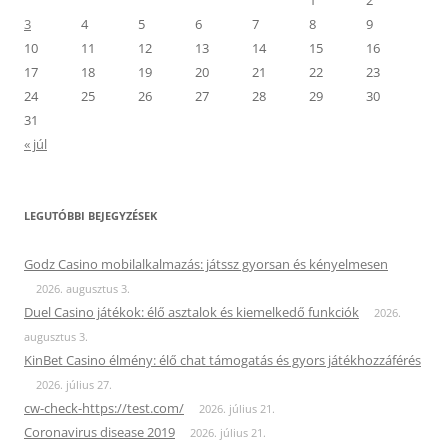
1
2
3
4
5
6
7
8
9
10
11
12
13
14
15
16
17
18
19
20
21
22
23
24
25
26
27
28
29
30
31
« júl
LEGUTÓBBI BEJEGYZÉSEK
Godz Casino mobilalkalmazás: játssz gyorsan és kényelmesen
2026. augusztus 3.
Duel Casino játékok: élő asztalok és kiemelkedő funkciók
2026.
augusztus 3.
KinBet Casino élmény: élő chat támogatás és gyors játékhozzáférés
2026. július 27.
cw-check-https://test.com/
2026. július 21.
Coronavirus disease 2019
2026. július 21.